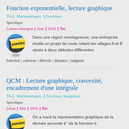
Fonction exponentielle, lecture graphique
Tle
Mathématiques
Fonctions
Spécifique
Centres étrangers
Juin
2016
Bac
Dans une région montagneuse, une entreprise
étudie un projet de route reliant les villages A et B
situés à deux altitudes différentes.
fonction | convexe | dérivée | distance | tangente
QCM : Lecture graphique, convexité,
encadrement d'une intégrale
Tle
Mathématiques
Fonctions, Intégration
Spécifique
Liban
Mai
2016
Bac
On a tracé la représentation graphique de la
dérivée seconde k'' de la fonction k.