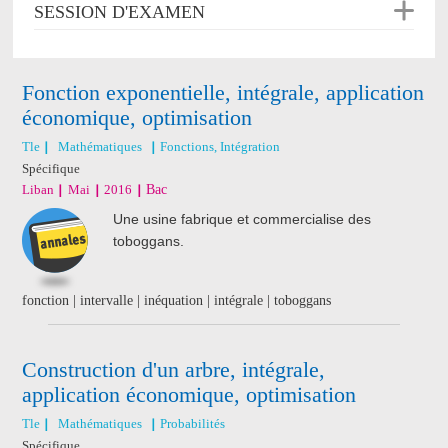
SESSION D'EXAMEN
Fonction exponentielle, intégrale, application
économique, optimisation
Tle
Mathématiques
Fonctions, Intégration
Spécifique
Liban
Mai
2016
Bac
Une usine fabrique et commercialise des
toboggans.
fonction | intervalle | inéquation | intégrale | toboggans
Construction d'un arbre, intégrale,
application économique, optimisation
Tle
Mathématiques
Probabilités
Spécifique