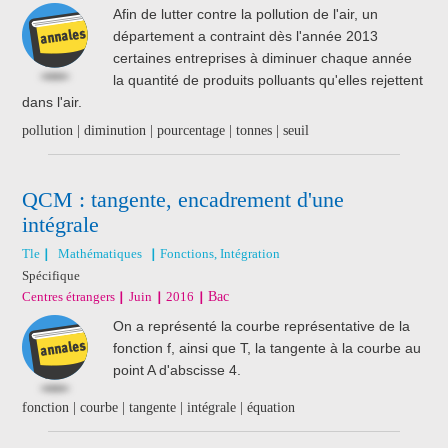
Afin de lutter contre la pollution de l'air, un
département a contraint dès l'année 2013
certaines entreprises à diminuer chaque année
la quantité de produits polluants qu'elles rejettent
dans l'air.
pollution | diminution | pourcentage | tonnes | seuil
QCM : tangente, encadrement d'une
intégrale
Tle
Mathématiques
Fonctions, Intégration
Spécifique
Centres étrangers
Juin
2016
Bac
On a représenté la courbe représentative de la
fonction f, ainsi que T, la tangente à la courbe au
point A d'abscisse 4.
fonction | courbe | tangente | intégrale | équation