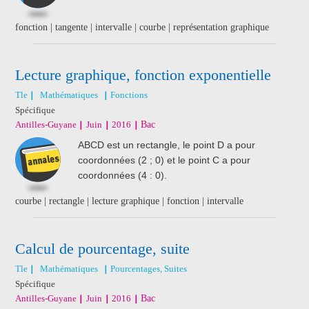
fonction | tangente | intervalle | courbe | représentation graphique
Lecture graphique, fonction exponentielle
Tle
Mathématiques
Fonctions
Spécifique
Antilles-Guyane
Juin
2016
Bac
ABCD est un rectangle, le point D a pour
coordonnées (2 ; 0) et le point C a pour
coordonnées (4 : 0).
courbe | rectangle | lecture graphique | fonction | intervalle
Calcul de pourcentage, suite
Tle
Mathématiques
Pourcentages, Suites
Spécifique
Antilles-Guyane
Juin
2016
Bac