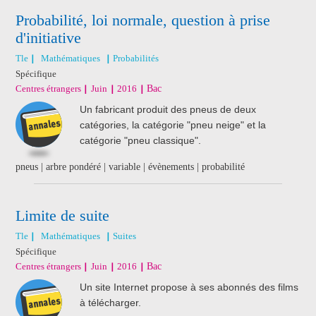
Probabilité, loi normale, question à prise
d'initiative
Tle
Mathématiques
Probabilités
Spécifique
Centres étrangers
Juin
2016
Bac
Un fabricant produit des pneus de deux
catégories, la catégorie "pneu neige" et la
catégorie "pneu classique".
pneus | arbre pondéré | variable | évènements | probabilité
Limite de suite
Tle
Mathématiques
Suites
Spécifique
Centres étrangers
Juin
2016
Bac
Un site Internet propose à ses abonnés des films
à télécharger.