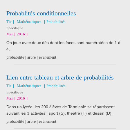
Probablités conditionnelles
Tle
Mathématiques
Probabilités
Spécifique
Mai
2016
On joue avec deux dés dont les faces sont numérotées de 1 à
4.
probabilité | arbre | événement
Lien entre tableau et arbre de probabilités
Tle
Mathématiques
Probabilités
Spécifique
Mai
2016
Dans un lycée, les 200 élèves de Terminale se répartissent
suivant les 3 activités : sport (S), théâtre (T) et dessin (D).
probabilité | arbre | événement