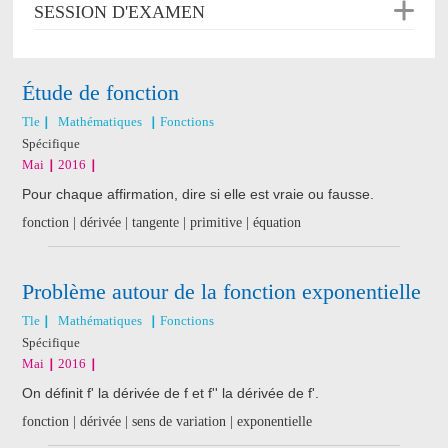
SESSION D'EXAMEN
Étude de fonction
Tle
Mathématiques
Fonctions
Spécifique
Mai
2016
Pour chaque affirmation, dire si elle est vraie ou fausse.
fonction | dérivée | tangente | primitive | équation
Problème autour de la fonction exponentielle
Tle
Mathématiques
Fonctions
Spécifique
Mai
2016
On définit f' la dérivée de f et f'' la dérivée de f'.
fonction | dérivée | sens de variation | exponentielle