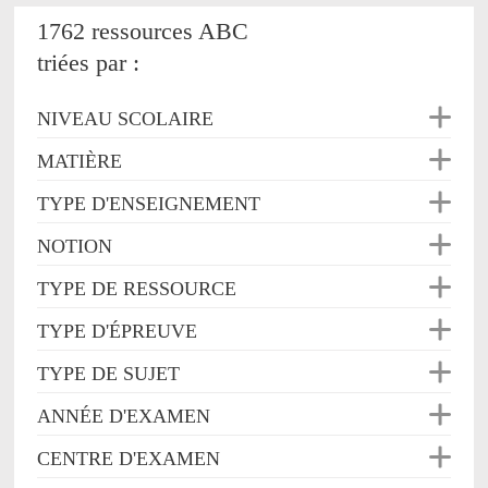
1762 ressources ABC
triées par :
NIVEAU SCOLAIRE
MATIÈRE
TYPE D'ENSEIGNEMENT
NOTION
TYPE DE RESSOURCE
TYPE D'ÉPREUVE
TYPE DE SUJET
ANNÉE D'EXAMEN
CENTRE D'EXAMEN