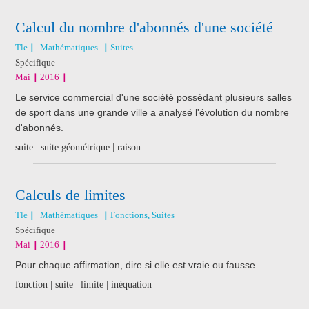
Calcul du nombre d'abonnés d'une société
Tle
Mathématiques
Suites
Spécifique
Mai
2016
Le service commercial d'une société possédant plusieurs salles
de sport dans une grande ville a analysé l'évolution du nombre
d'abonnés.
suite | suite géométrique | raison
Calculs de limites
Tle
Mathématiques
Fonctions, Suites
Spécifique
Mai
2016
Pour chaque affirmation, dire si elle est vraie ou fausse.
fonction | suite | limite | inéquation