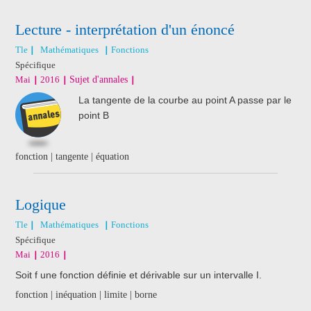
Lecture - interprétation d'un énoncé
Tle
Mathématiques
Fonctions
Spécifique
Mai
2016
Sujet d'annales
La tangente de la courbe au point A passe par le
point B
fonction | tangente | équation
Logique
Tle
Mathématiques
Fonctions
Spécifique
Mai
2016
Soit f une fonction définie et dérivable sur un intervalle I.
fonction | inéquation | limite | borne