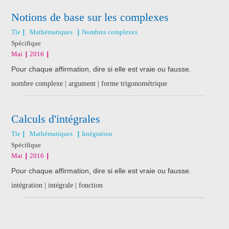
Notions de base sur les complexes
Tle
Mathématiques
Nombres complexes
Spécifique
Mai
2016
Pour chaque affirmation, dire si elle est vraie ou fausse.
nombre complexe | argument | forme trigonométrique
Calculs d'intégrales
Tle
Mathématiques
Intégration
Spécifique
Mai
2016
Pour chaque affirmation, dire si elle est vraie ou fausse.
intégration | intégrale | fonction