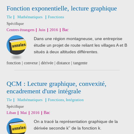
Fonction exponentielle, lecture graphique
Tle
Mathématiques
Fonctions
Spécifique
Centres étrangers
Juin
2016
Bac
Dans une région montagneuse, une entreprise
étudie un projet de route reliant les villages A et B
situés à deux altitudes différentes.
fonction | convexe | dérivée | distance | tangente
QCM : Lecture graphique, convexité,
encadrement d'une intégrale
Tle
Mathématiques
Fonctions, Intégration
Spécifique
Liban
Mai
2016
Bac
On a tracé la représentation graphique de la
dérivée seconde k'' de la fonction k.