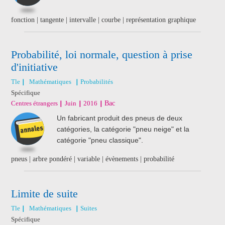
fonction | tangente | intervalle | courbe | représentation graphique
Probabilité, loi normale, question à prise
d'initiative
Tle
Mathématiques
Probabilités
Spécifique
Centres étrangers
Juin
2016
Bac
Un fabricant produit des pneus de deux
catégories, la catégorie "pneu neige" et la
catégorie "pneu classique".
pneus | arbre pondéré | variable | évènements | probabilité
Limite de suite
Tle
Mathématiques
Suites
Spécifique