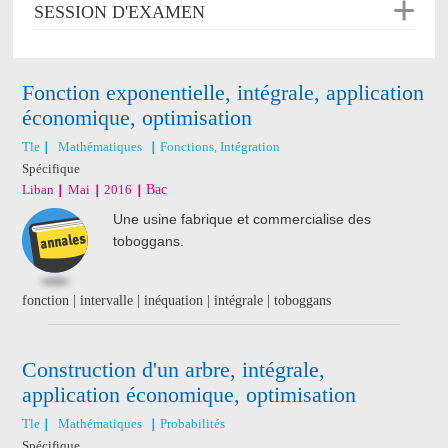
SESSION D'EXAMEN
Fonction exponentielle, intégrale, application
économique, optimisation
Tle
Mathématiques
Fonctions, Intégration
Spécifique
Liban
Mai
2016
Bac
Une usine fabrique et commercialise des
toboggans.
fonction | intervalle | inéquation | intégrale | toboggans
Construction d'un arbre, intégrale,
application économique, optimisation
Tle
Mathématiques
Probabilités
Spécifique