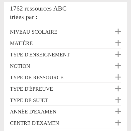
1762 ressources ABC
triées par :
NIVEAU SCOLAIRE
MATIÈRE
TYPE D'ENSEIGNEMENT
NOTION
TYPE DE RESSOURCE
TYPE D'ÉPREUVE
TYPE DE SUJET
ANNÉE D'EXAMEN
CENTRE D'EXAMEN