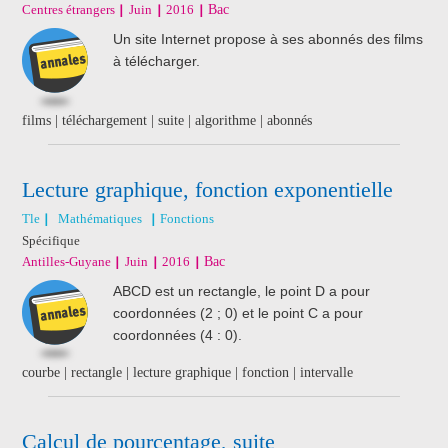
Centres étrangers
Juin
2016
Bac
Un site Internet propose à ses abonnés des films
à télécharger.
films | téléchargement | suite | algorithme | abonnés
Lecture graphique, fonction exponentielle
Tle
Mathématiques
Fonctions
Spécifique
Antilles-Guyane
Juin
2016
Bac
ABCD est un rectangle, le point D a pour
coordonnées (2 ; 0) et le point C a pour
coordonnées (4 : 0).
courbe | rectangle | lecture graphique | fonction | intervalle
Calcul de pourcentage, suite