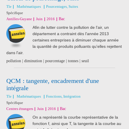
Tle
Mathématiques
Pourcentages, Suites
Spécifique
Antilles-Guyane
Juin
2016
Bac
Afin de lutter contre la pollution de l'air, un
département a contraint dès l'année 2013
certaines entreprises à diminuer chaque année
la quantité de produits polluants qu'elles rejettent
dans l'air.
pollution | diminution | pourcentage | tonnes | seuil
QCM : tangente, encadrement d'une
intégrale
Tle
Mathématiques
Fonctions, Intégration
Spécifique
Centres étrangers
Juin
2016
Bac
On a représenté la courbe représentative de la
fonction f, ainsi que T, la tangente à la courbe au