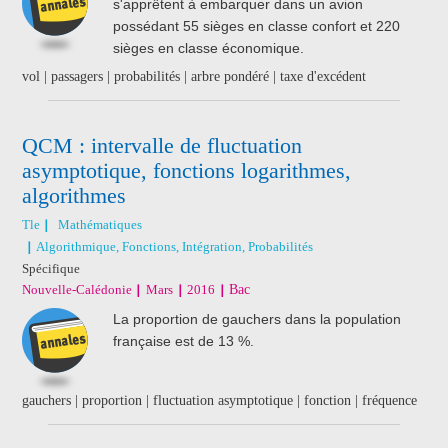
s'apprêtent à embarquer dans un avion
possédant 55 sièges en classe confort et 220
sièges en classe économique.
vol | passagers | probabilités | arbre pondéré | taxe d'excédent
QCM : intervalle de fluctuation
asymptotique, fonctions logarithmes,
algorithmes
Tle
Mathématiques
Algorithmique, Fonctions, Intégration, Probabilités
Spécifique
Nouvelle-Calédonie
Mars
2016
Bac
La proportion de gauchers dans la population
française est de 13 %.
gauchers | proportion | fluctuation asymptotique | fonction | fréquence