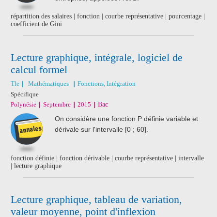
répartition des salaires | fonction | courbe représentative | pourcentage |
coefficient de Gini
Lecture graphique, intégrale, logiciel de
calcul formel
Tle
Mathématiques
Fonctions, Intégration
Spécifique
Polynésie
Septembre
2015
Bac
On considère une fonction P définie variable et
dérivale sur l'intervalle [0 ; 60].
fonction définie | fonction dérivable | courbe représentative | intervalle
| lecture graphique
Lecture graphique, tableau de variation,
valeur moyenne, point d'inflexion