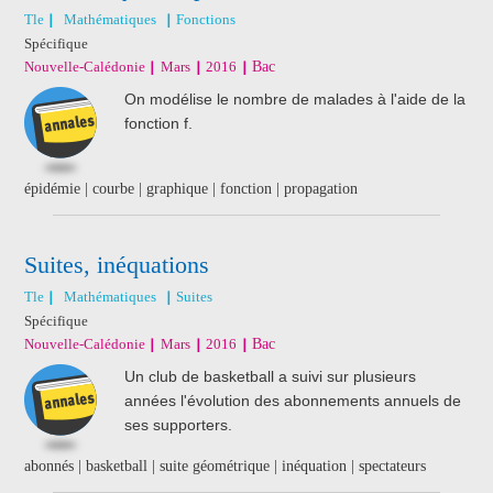
Tle
Mathématiques
Fonctions
Spécifique
Nouvelle-Calédonie
Mars
2016
Bac
On modélise le nombre de malades à l'aide de la
fonction f.
épidémie | courbe | graphique | fonction | propagation
Suites, inéquations
Tle
Mathématiques
Suites
Spécifique
Nouvelle-Calédonie
Mars
2016
Bac
Un club de basketball a suivi sur plusieurs
années l'évolution des abonnements annuels de
ses supporters.
abonnés | basketball | suite géométrique | inéquation | spectateurs