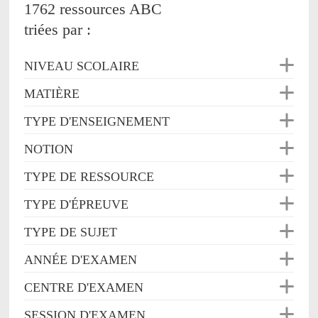
1762 ressources ABC
triées par :
NIVEAU SCOLAIRE
MATIÈRE
TYPE D'ENSEIGNEMENT
NOTION
TYPE DE RESSOURCE
TYPE D'ÉPREUVE
TYPE DE SUJET
ANNÉE D'EXAMEN
CENTRE D'EXAMEN
SESSION D'EXAMEN