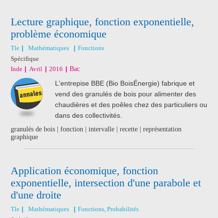
Lecture graphique, fonction exponentielle,
problème économique
Tle
Mathématiques
Fonctions
Spécifique
Inde
Avril
2016
Bac
L'entrepise BBE (Bio BoisÉnergie) fabrique et
vend des granulés de bois pour alimenter des
chaudières et des poêles chez des particuliers ou
dans des collectivités.
granulés de bois | fonction | intervalle | recette | représentation
graphique
Application économique, fonction
exponentielle, intersection d'une parabole et
d'une droite
Tle
Mathématiques
Fonctions, Probabilités