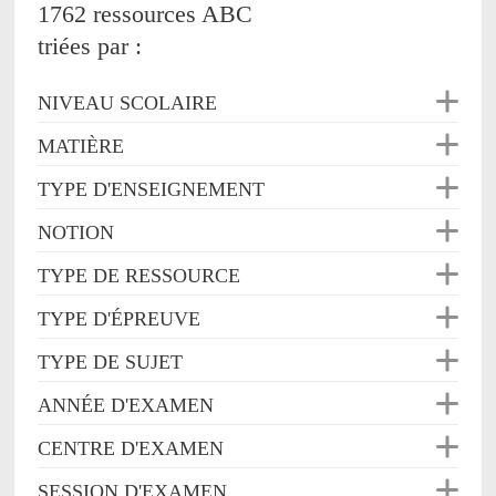
1762 ressources ABC
triées par :
NIVEAU SCOLAIRE
MATIÈRE
TYPE D'ENSEIGNEMENT
NOTION
TYPE DE RESSOURCE
TYPE D'ÉPREUVE
TYPE DE SUJET
ANNÉE D'EXAMEN
CENTRE D'EXAMEN
SESSION D'EXAMEN