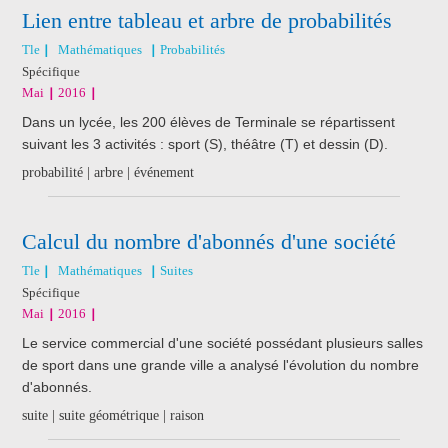
Lien entre tableau et arbre de probabilités
Tle
Mathématiques
Probabilités
Spécifique
Mai
2016
Dans un lycée, les 200 élèves de Terminale se répartissent
suivant les 3 activités : sport (S), théâtre (T) et dessin (D).
probabilité | arbre | événement
Calcul du nombre d'abonnés d'une société
Tle
Mathématiques
Suites
Spécifique
Mai
2016
Le service commercial d'une société possédant plusieurs salles
de sport dans une grande ville a analysé l'évolution du nombre
d'abonnés.
suite | suite géométrique | raison