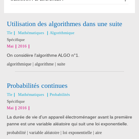
Utilisation des algorithmes dans une suite
Tle
Mathématiques
Algorithmique
Spécifique
Mai
2016
On considère l'algorithme ALGO n°1.
algorithmique | algorithme | suite
Probabilités continues
Tle
Mathématiques
Probabilités
Spécifique
Mai
2016
La durée de vie d'un appareil électroménager avant la première
panne est une variable aléatoire qui suit une loi exponentielle.
probabilité | variable aléatoire | loi exponentielle | aire