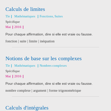
Calculs de limites
Tle
Mathématiques
Fonctions, Suites
Spécifique
Mai
2016
Pour chaque affirmation, dire si elle est vraie ou fausse.
fonction | suite | limite | inéquation
Notions de base sur les complexes
Tle
Mathématiques
Nombres complexes
Spécifique
Mai
2016
Pour chaque affirmation, dire si elle est vraie ou fausse.
nombre complexe | argument | forme trigonométrique
Calculs d'intégrales