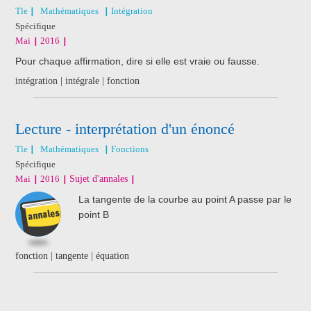
Tle
Mathématiques
Intégration
Spécifique
Mai
2016
Pour chaque affirmation, dire si elle est vraie ou fausse.
intégration | intégrale | fonction
Lecture - interprétation d'un énoncé
Tle
Mathématiques
Fonctions
Spécifique
Mai
2016
Sujet d'annales
La tangente de la courbe au point A passe par le
point B
fonction | tangente | équation