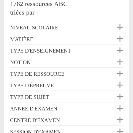
1762 ressources ABC
triées par :
NIVEAU SCOLAIRE
MATIÈRE
TYPE D'ENSEIGNEMENT
NOTION
TYPE DE RESSOURCE
TYPE D'ÉPREUVE
TYPE DE SUJET
ANNÉE D'EXAMEN
CENTRE D'EXAMEN
SESSION D'EXAMEN