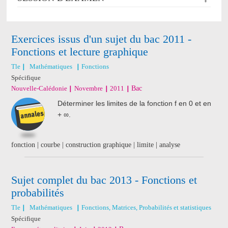
Exercices issus d'un sujet du bac 2011 -
Fonctions et lecture graphique
Tle
Mathématiques
Fonctions
Spécifique
Nouvelle-Calédonie
Novembre
2011
Bac
Déterminer les limites de la fonction f en 0 et en
+ ∞.
fonction | courbe | construction graphique | limite | analyse
Sujet complet du bac 2013 - Fonctions et
probabilités
Tle
Mathématiques
Fonctions, Matrices, Probabilités et statistiques
Spécifique