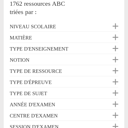
1762 ressources ABC
triées par :
NIVEAU SCOLAIRE
MATIÈRE
TYPE D'ENSEIGNEMENT
NOTION
TYPE DE RESSOURCE
TYPE D'ÉPREUVE
TYPE DE SUJET
ANNÉE D'EXAMEN
CENTRE D'EXAMEN
SESSION D'EXAMEN