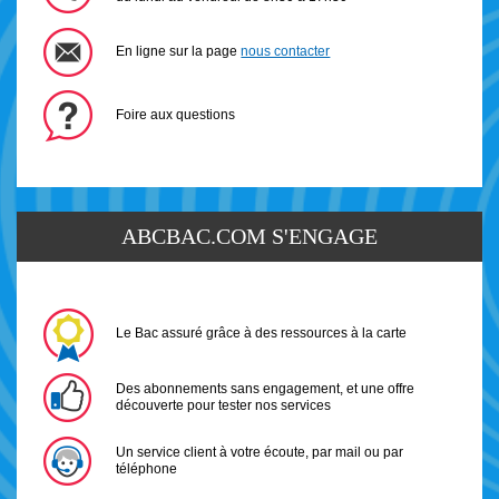
En ligne sur la page
nous contacter
Foire aux questions
ABCBAC.COM S'ENGAGE
Le Bac assuré grâce à des ressources à la carte
Des abonnements sans engagement, et une offre
découverte pour tester nos services
Un service client à votre écoute, par mail ou par
téléphone