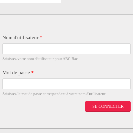
Nom d'utilisateur
*
Saisissez votre nom d'utilisateur pour ABC Bac.
Mot de passe
*
Saisissez le mot de passe correspondant à votre nom d'utilisateur.