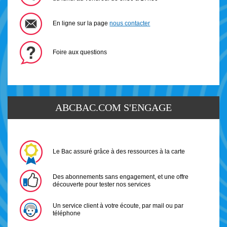
En ligne sur la page
nous contacter
Foire aux questions
ABCBAC.COM S'ENGAGE
Le Bac assuré grâce à des ressources à la carte
Des abonnements sans engagement, et une offre
découverte pour tester nos services
Un service client à votre écoute, par mail ou par
téléphone