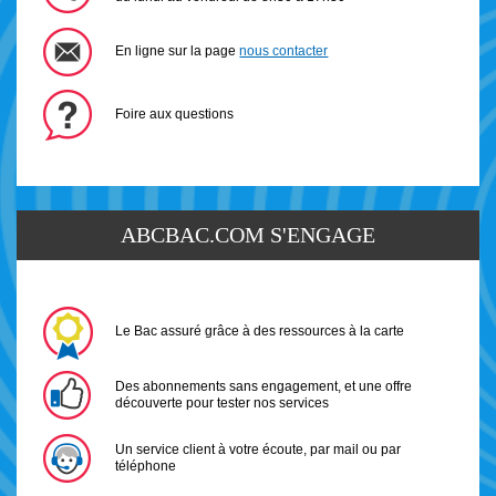
En ligne sur la page
nous contacter
Foire aux questions
ABCBAC.COM S'ENGAGE
Le Bac assuré grâce à des ressources à la carte
Des abonnements sans engagement, et une offre
découverte pour tester nos services
Un service client à votre écoute, par mail ou par
téléphone