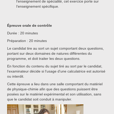
l'enseignement de spécialité, cet exercice porte sur
l'enseignement spécifique.
Épreuve orale de contrôle
Durée : 20 minutes
Préparation : 20 minutes
Le candidat tire au sort un sujet comportant deux questions,
portant sur deux domaines de natures différentes du
programme, et doit traiter les deux questions.
En fonction du contenu du sujet tiré au sort par le candidat,
l'examinateur décide si l'usage d'une calculatrice est autorisé
ou interdit.
Cette épreuve a lieu dans une salle comportant du matériel
de physique-chimie afin que des questions puissent être
posées sur le matériel expérimental et son utilisation, sans
que le candidat soit conduit à manipuler.