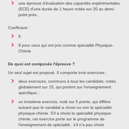
une épreuve d'évaluation des capacités expérimentales
(ECE) d'une durée de 1 heure notée sur 20 au demi-
point près.
Coefficient :
6
8 pour ceux qui ont pris comme spécialité Physique-
Chimie
De quoi est composée l'épreuve ?
Un seul sujet est proposé. Il comporte trois exercices :
deux exercices, communs à tous les candidats, notés
globalement sur 15, qui portent sur l'enseignement
spécifique ;
un troisième exercice, noté sur 5 points, qui diffère
suivant que le candidat a choisi ou non la spécialité
physique-chimie. S'il a choisi la spécialité physique-
chimie, cet exercice porte sur le programme de
l'enseignement de spécialité ; s'il n'a pas choisi