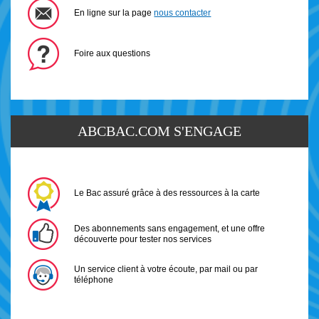
En ligne sur la page
nous contacter
Foire aux questions
ABCBAC.COM S'ENGAGE
Le Bac assuré grâce à des ressources à la carte
Des abonnements sans engagement, et une offre
découverte pour tester nos services
Un service client à votre écoute, par mail ou par
téléphone