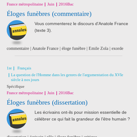
France métropolitaine
Juin
2016
Bac
Éloges funèbres (commentaire)
Vous commenterez le discours d'Anatole France
(texte 3).
commentaire | Anatole France | éloge funèbre | Emile Zola | exorde
1re
Français
La question de l'Homme dans les genres de l'argumentation du XVIe
siècle à nos jours
Spécifique
France métropolitaine
Juin
2016
Bac
Éloges funèbres (dissertation)
Les écrivains ont-ils pour mission essentielle de
célébrer ce qui fait la grandeur de l'être humain ?