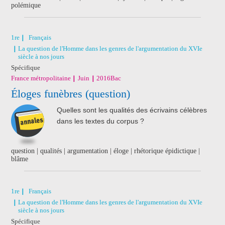
polémique
1re
Français
La question de l'Homme dans les genres de l'argumentation du XVIe
siècle à nos jours
Spécifique
France métropolitaine
Juin
2016
Bac
Éloges funèbres (question)
Quelles sont les qualités des écrivains célèbres
dans les textes du corpus ?
question | qualités | argumentation | éloge | rhétorique épidictique |
blâme
1re
Français
La question de l'Homme dans les genres de l'argumentation du XVIe
siècle à nos jours
Spécifique