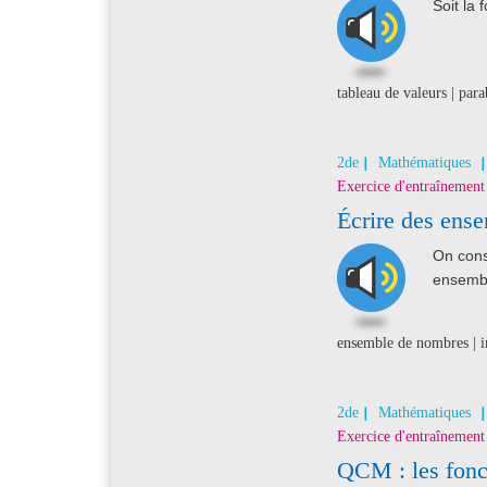
Soit la 
tableau de valeurs | para
2de
Mathématiques
Exercice d'entraînement
Écrire des ens
On cons
ensemb
ensemble de nombres | in
2de
Mathématiques
Exercice d'entraînement
QCM : les fonc