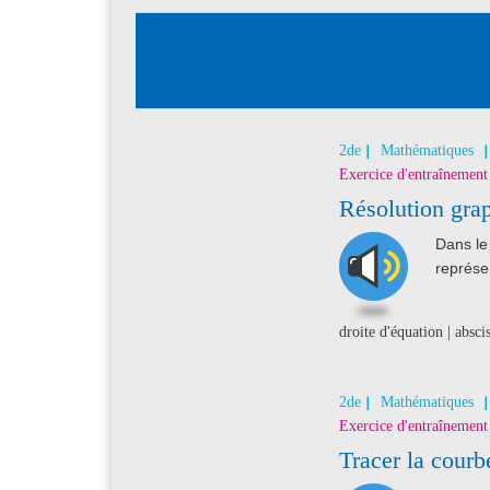
2de
Mathématiques
Exercice d'entraînement
Résolution grap
Dans le 
représe
droite d'équation | absci
2de
Mathématiques
Exercice d'entraînement
Tracer la courb