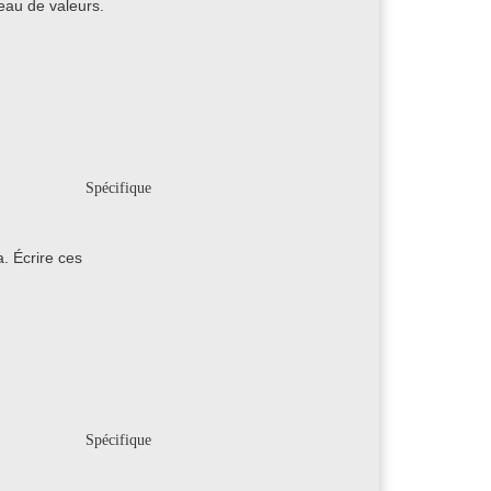
leau de valeurs.
Spécifique
. Écrire ces
Spécifique