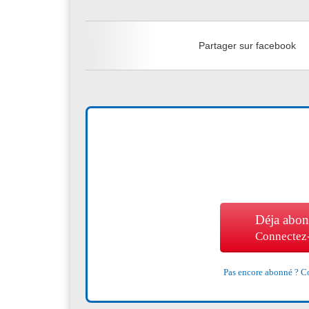
Partager sur facebook
Déja abon
Connectez
Pas encore abonné ?
Co