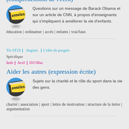
Questions sur un message de Barack Obama et
sur un article de CNN, à propos d'enseignants
qui s'impliquent à améliorer la vie d'enfants.
éducation | ordinateur | accès | enfants | vrai/faux
Tle ST2S
Anglais
L'idée de progrès
Spécifique
Inde
Avril
2015
Bac
Aider les autres (expression écrite)
Sujets sur la charité et le rôle du sport dans la vie
des gens.
charité | association | sport | lettre de motivation | structure de la lettre |
argumentation