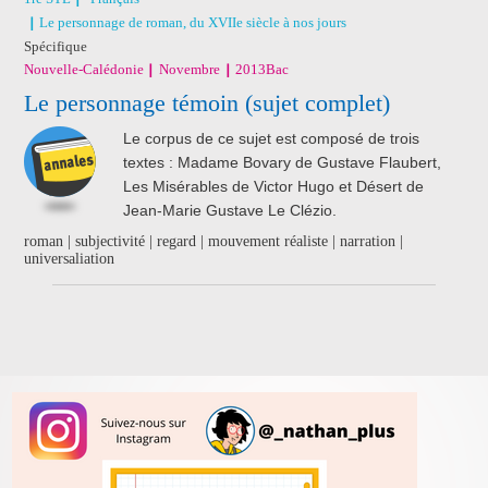
Le personnage de roman, du XVIIe siècle à nos jours
Spécifique
Nouvelle-Calédonie
Novembre
2013
Bac
Le personnage témoin (sujet complet)
Le corpus de ce sujet est composé de trois
textes : Madame Bovary de Gustave Flaubert,
Les Misérables de Victor Hugo et Désert de
Jean-Marie Gustave Le Clézio.
roman | subjectivité | regard | mouvement réaliste | narration |
universaliation