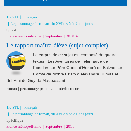
1re STL
Français
Le personnage de roman, du XVIIe siècle à nos jours
Spécifique
France métropolitaine
Septembre
2010
Bac
Le rapport maître-élève (sujet complet)
Le corpus de ce sujet est composé de quatre
textes : Les Aventures de Télémaque de
Fénelon, Le Père Goriot d'Honoré de Balzac, Le
Comte de Monte Cristo d'Alexandre Dumas et
Bel-Ami de Guy de Maupassant.
roman | personnage principal | interlocuteur
1re STL
Français
Le personnage de roman, du XVIIe siècle à nos jours
Spécifique
France métropolitaine
Septembre
2011