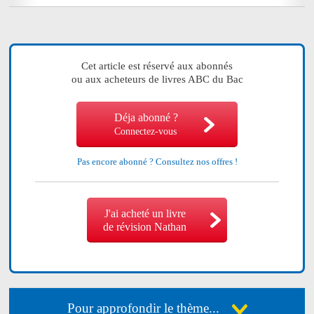
Cet article est réservé aux abonnés
ou aux acheteurs de livres ABC du Bac
Déja abonné ?
Connectez-vous
Pas encore abonné ?
Consultez nos offres !
J'ai acheté un livre
de révision Nathan
Pour approfondir le thème...