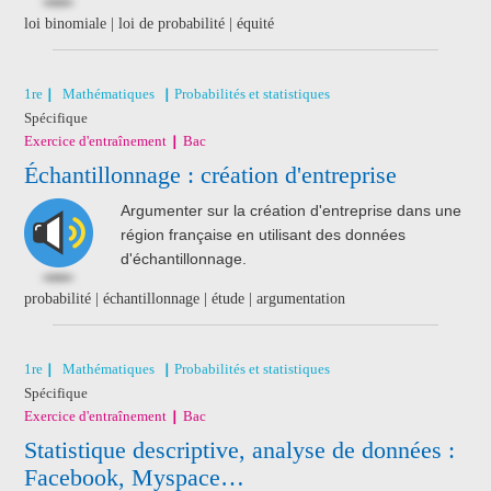
loi binomiale | loi de probabilité | équité
1re
Mathématiques
Probabilités et statistiques
Spécifique
Exercice d'entraînement
Bac
Échantillonnage : création d'entreprise
Argumenter sur la création d'entreprise dans une
région française en utilisant des données
d'échantillonnage.
probabilité | échantillonnage | étude | argumentation
1re
Mathématiques
Probabilités et statistiques
Spécifique
Exercice d'entraînement
Bac
Statistique descriptive, analyse de données :
Facebook, Myspace…