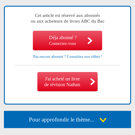
Cet article est réservé aux abonnés
ou aux acheteurs de livres ABC du Bac
Déja abonné ?
Connectez-vous
Pas encore abonné ?
Consultez nos offres !
J'ai acheté un livre
de révision Nathan
Pour approfondir le thème...