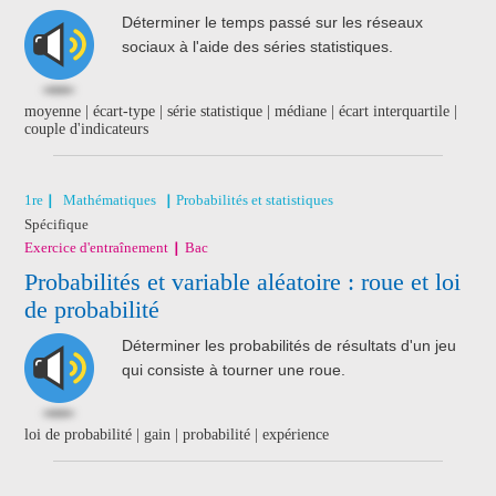
Déterminer le temps passé sur les réseaux
sociaux à l'aide des séries statistiques.
moyenne | écart-type | série statistique | médiane | écart interquartile |
couple d'indicateurs
1re
Mathématiques
Probabilités et statistiques
Spécifique
Exercice d'entraînement
Bac
Probabilités et variable aléatoire : roue et loi
de probabilité
Déterminer les probabilités de résultats d'un jeu
qui consiste à tourner une roue.
loi de probabilité | gain | probabilité | expérience