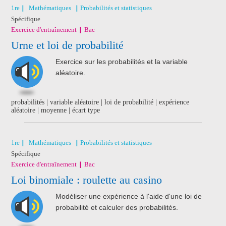
1re
Mathématiques
Probabilités et statistiques
Spécifique
Exercice d'entraînement
Bac
Urne et loi de probabilité
Exercice sur les probabilités et la variable
aléatoire.
probabilités | variable aléatoire | loi de probabilité | expérience
aléatoire | moyenne | écart type
1re
Mathématiques
Probabilités et statistiques
Spécifique
Exercice d'entraînement
Bac
Loi binomiale : roulette au casino
Modéliser une expérience à l'aide d'une loi de
probabilité et calculer des probabilités.