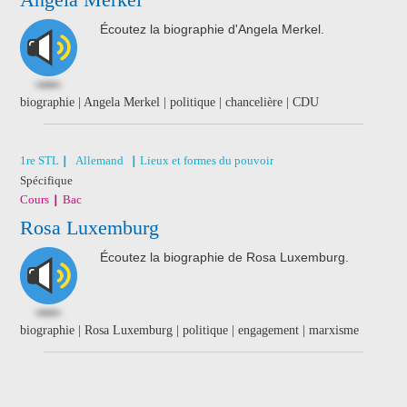
Écoutez la biographie d'Angela Merkel.
biographie | Angela Merkel | politique | chancelière | CDU
1re STL
Allemand
Lieux et formes du pouvoir
Spécifique
Cours
Bac
Rosa Luxemburg
Écoutez la biographie de Rosa Luxemburg.
biographie | Rosa Luxemburg | politique | engagement | marxisme