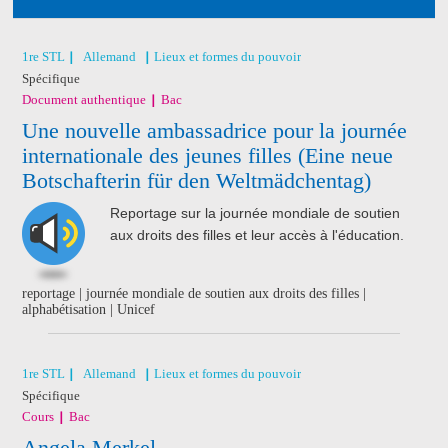
1re STL
Allemand
Lieux et formes du pouvoir
Spécifique
Document authentique
Bac
Une nouvelle ambassadrice pour la journée
internationale des jeunes filles (Eine neue
Botschafterin für den Weltmädchentag)
Reportage sur la journée mondiale de soutien
aux droits des filles et leur accès à l'éducation.
reportage | journée mondiale de soutien aux droits des filles |
alphabétisation | Unicef
1re STL
Allemand
Lieux et formes du pouvoir
Spécifique
Cours
Bac
Angela Merkel