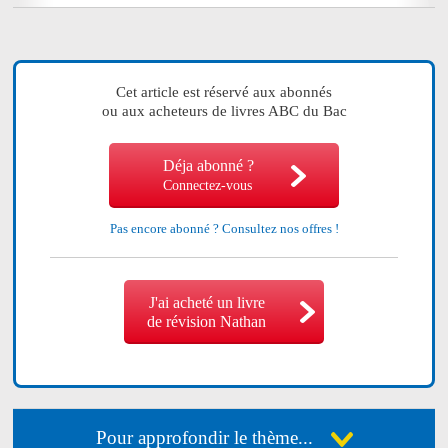
Cet article est réservé aux abonnés
ou aux acheteurs de livres ABC du Bac
Déja abonné ?
Connectez-vous
Pas encore abonné ?
Consultez nos offres !
J'ai acheté un livre
de révision Nathan
Pour approfondir le thème...