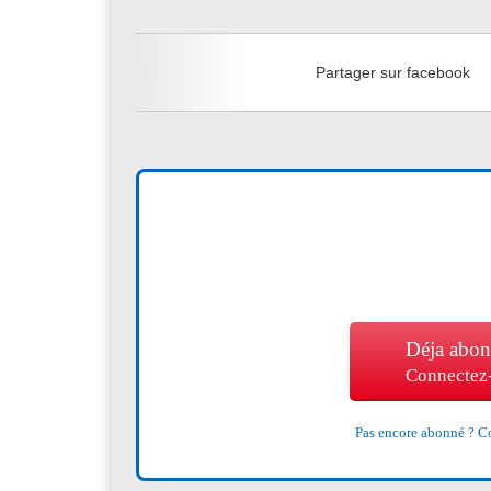
Partager sur facebook
Déja abon
Connectez
Pas encore abonné ?
Co