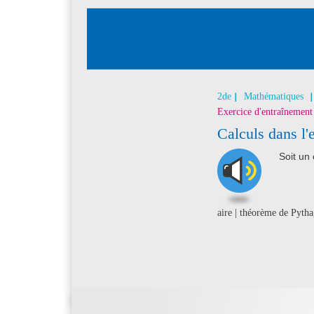
2de
Mathématiques
Exercice d'entraînement
Calculs dans l'
Soit un 
aire | théorème de Pytha