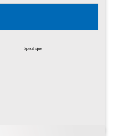
Spécifique