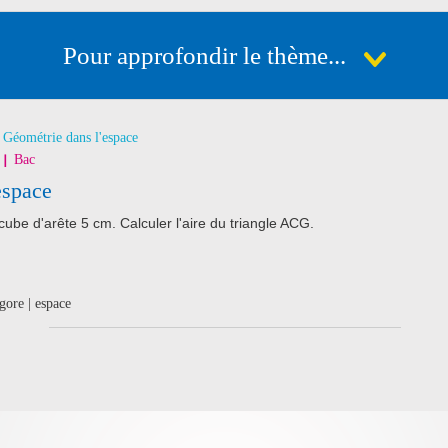
Pour approfondir le thème...
Géométrie dans l'espace
Bac
espace
cube d'arête 5 cm. Calculer l'aire du triangle ACG.
gore | espace