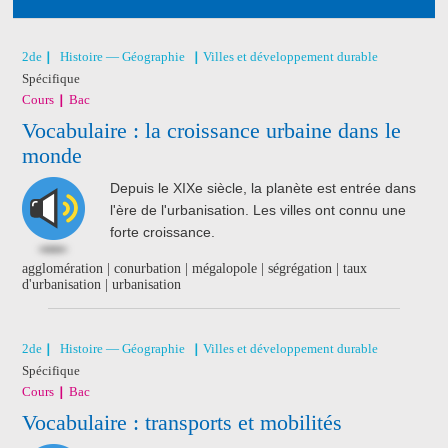
2de
Histoire — Géographie
Villes et développement durable
Spécifique
Cours
Bac
Vocabulaire : la croissance urbaine dans le
monde
Depuis le XIXe siècle, la planète est entrée dans
l'ère de l'urbanisation. Les villes ont connu une
forte croissance.
agglomération | conurbation | mégalopole | ségrégation | taux
d'urbanisation | urbanisation
2de
Histoire — Géographie
Villes et développement durable
Spécifique
Cours
Bac
Vocabulaire : transports et mobilités