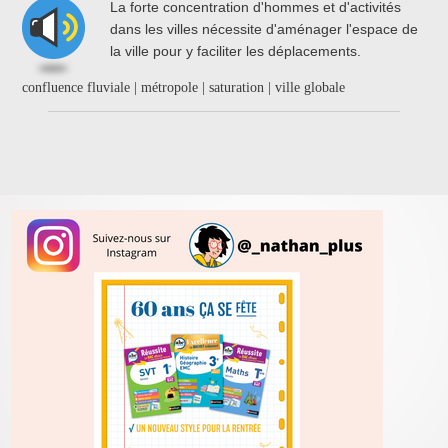
La forte concentration d'hommes et d'activités
dans les villes nécessite d'aménager l'espace de
la ville pour y faciliter les déplacements.
confluence fluviale | métropole | saturation | ville globale