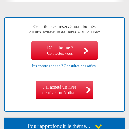
Cet article est réservé aux abonnés
ou aux acheteurs de livres ABC du Bac
Déja abonné ?
Connectez-vous
Pas encore abonné ?
Consultez nos offres !
J'ai acheté un livre
de révision Nathan
Pour approfondir le thème...