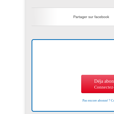
Partager sur facebook
Déja abon
Connectez
Pas encore abonné ?
Co