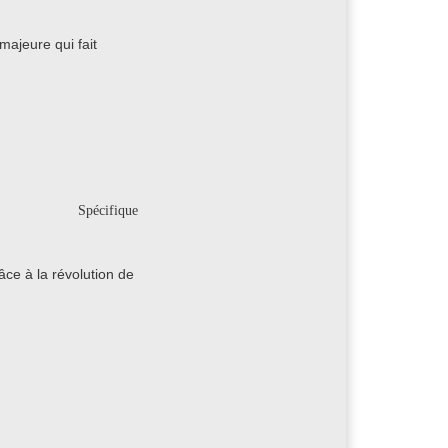
majeure qui fait
Spécifique
âce à la révolution de