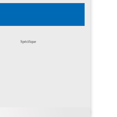
Spécifique