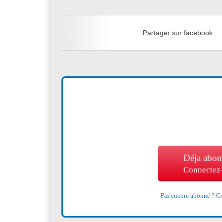
Partager sur facebook
Déja abon
Connectez
Pas encore abonné ?
Co