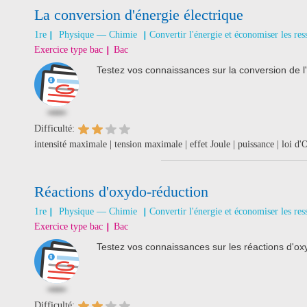
La conversion d'énergie électrique
1re
Physique — Chimie
Convertir l'énergie et économiser les res
Exercice type bac
Bac
Testez vos connaissances sur la conversion de l'
Difficulté:
intensité maximale | tension maximale | effet Joule | puissance | loi d
Réactions d'oxydo-réduction
1re
Physique — Chimie
Convertir l'énergie et économiser les res
Exercice type bac
Bac
Testez vos connaissances sur les réactions d'ox
Difficulté: