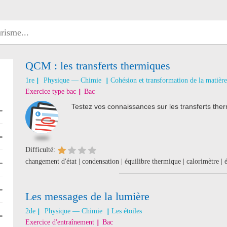
QCM : les transferts thermiques
1re
Physique — Chimie
Cohésion et transformation de la matière
Exercice type bac
Bac
Testez vos connaissances sur les transferts the
Difficulté:
changement d'état | condensation | équilibre thermique | calorimètre |
Les messages de la lumière
2de
Physique — Chimie
Les étoiles
Exercice d'entraînement
Bac