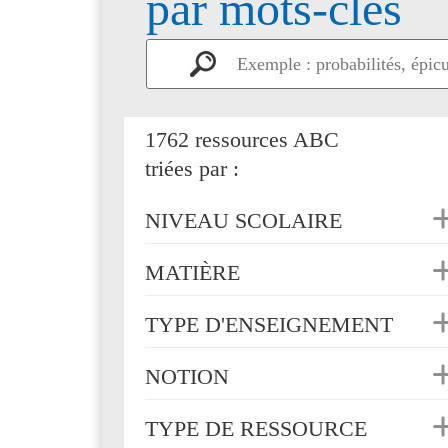
par mots-clés
1762 ressources ABC
triées par :
NIVEAU SCOLAIRE
MATIÈRE
TYPE D'ENSEIGNEMENT
NOTION
TYPE DE RESSOURCE