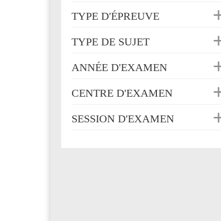
TYPE D'ÉPREUVE
TYPE DE SUJET
ANNÉE D'EXAMEN
CENTRE D'EXAMEN
SESSION D'EXAMEN