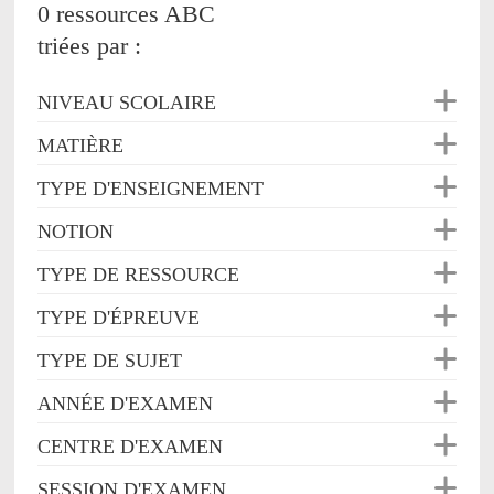
0 ressources ABC
triées par :
NIVEAU SCOLAIRE
MATIÈRE
TYPE D'ENSEIGNEMENT
NOTION
TYPE DE RESSOURCE
TYPE D'ÉPREUVE
TYPE DE SUJET
ANNÉE D'EXAMEN
CENTRE D'EXAMEN
SESSION D'EXAMEN