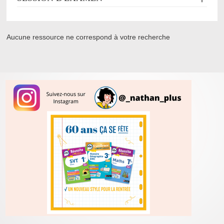
Aucune ressource ne correspond à votre recherche