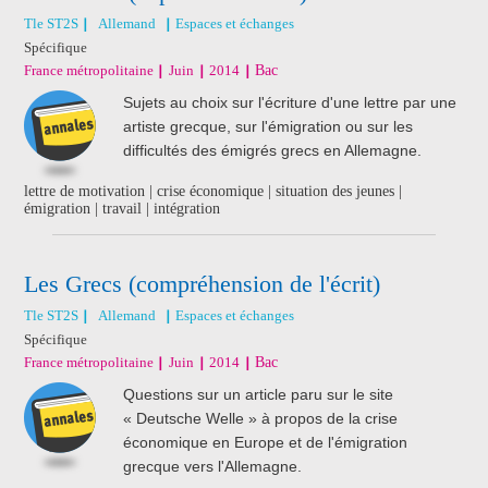
Tle ST2S
Allemand
Espaces et échanges
Spécifique
France métropolitaine
Juin
2014
Bac
Sujets au choix sur l'écriture d'une lettre par une
artiste grecque, sur l'émigration ou sur les
difficultés des émigrés grecs en Allemagne.
lettre de motivation | crise économique | situation des jeunes |
émigration | travail | intégration
Les Grecs (compréhension de l'écrit)
Tle ST2S
Allemand
Espaces et échanges
Spécifique
France métropolitaine
Juin
2014
Bac
Questions sur un article paru sur le site
« Deutsche Welle » à propos de la crise
économique en Europe et de l'émigration
grecque vers l'Allemagne.