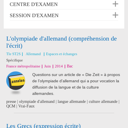
CENTRE D'EXAMEN
SESSION D'EXAMEN
L'olympiade d'allemand (compréhension de
l'écrit)
Tle ST2S
Allemand
Espaces et échanges
Spécifique
France métropolitaine
Juin
2014
Bac
Questions sur un article de « Die Zeit » à propos
de l'olympiade d'allemand qui a pour vocation la
diffusion de la langue et de la culture
allemandes.
presse | olympiade d'allemand | langue allemande | culture allemande |
QCM | Vrai-Faux
Les Grecs (expression écrite)