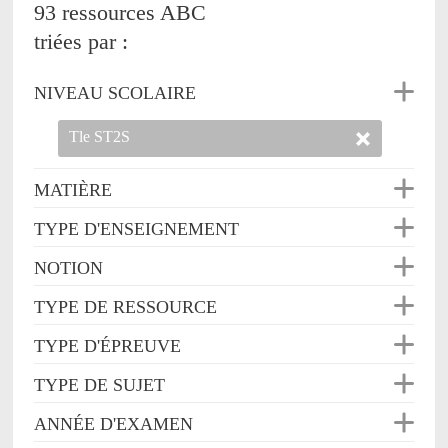
93 ressources ABC
triées par :
NIVEAU SCOLAIRE
Tle ST2S
MATIÈRE
TYPE D'ENSEIGNEMENT
NOTION
TYPE DE RESSOURCE
TYPE D'ÉPREUVE
TYPE DE SUJET
ANNÉE D'EXAMEN