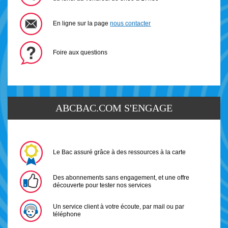
En ligne sur la page
nous contacter
Foire aux questions
ABCBAC.COM S'ENGAGE
Le Bac assuré grâce à des ressources à la carte
Des abonnements sans engagement, et une offre
découverte pour tester nos services
Un service client à votre écoute, par mail ou par
téléphone