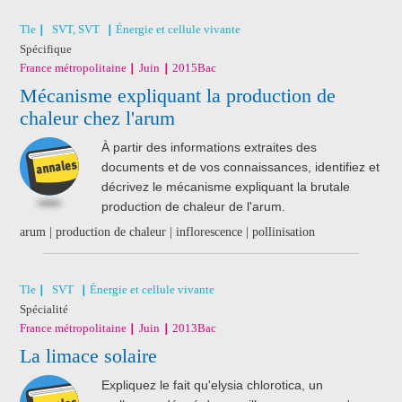
Tle
SVT, SVT
Énergie et cellule vivante
Spécifique
France métropolitaine
Juin
2015
Bac
Mécanisme expliquant la production de
chaleur chez l'arum
À partir des informations extraites des
documents et de vos connaissances, identifiez et
décrivez le mécanisme expliquant la brutale
production de chaleur de l'arum.
arum | production de chaleur | inflorescence | pollinisation
Tle
SVT
Énergie et cellule vivante
Spécialité
France métropolitaine
Juin
2013
Bac
La limace solaire
Expliquez le fait qu'elysia chlorotica, un