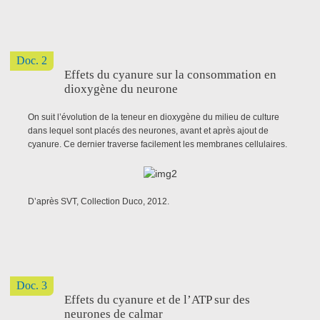
Doc. 2
Effets du cyanure sur la consommation en
dioxygène du neurone
On suit l’évolution de la teneur en dioxygène du milieu de culture
dans lequel sont placés des neurones, avant et après ajout de
cyanure. Ce dernier traverse facilement les membranes cellulaires.
D’après SVT, Collection Duco, 2012.
Doc. 3
Effets du cyanure et de l’ATP sur des
neurones de calmar