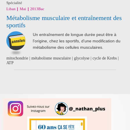
Spécialité
Liban
Mai
2013
Bac
Métabolisme musculaire et entraînement des
sportifs
Un entraînement de longue durée peut être à
l'origine, chez les sportifs, d'une modification du
métabolisme des cellules musculaires.
mitochondrie | métabolisme musculaire | glycolyse | cycle de Krebs |
ATP