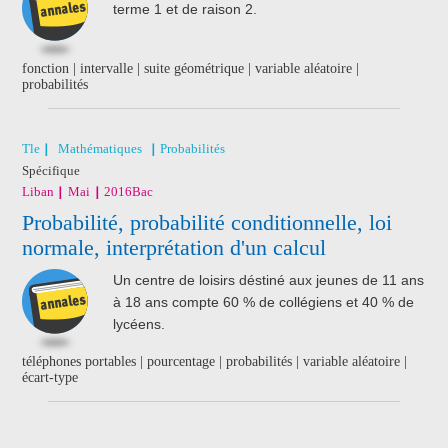
terme 1 et de raison 2.
fonction | intervalle | suite géométrique | variable aléatoire |
probabilités
Tle
Mathématiques
Probabilités
Spécifique
Liban
Mai
2016
Bac
Probabilité, probabilité conditionnelle, loi
normale, interprétation d'un calcul
Un centre de loisirs déstiné aux jeunes de 11 ans
à 18 ans compte 60 % de collégiens et 40 % de
lycéens.
téléphones portables | pourcentage | probabilités | variable aléatoire |
écart-type