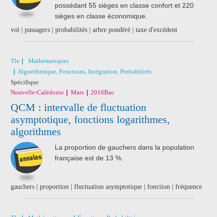
possédant 55 sièges en classe confort et 220
sièges en classe économique.
vol | passagers | probabilités | arbre pondéré | taxe d'excédent
Tle
Mathématiques
Algorithmique, Fonctions, Intégration, Probabilités
Spécifique
Nouvelle-Calédonie
Mars
2016
Bac
QCM : intervalle de fluctuation
asymptotique, fonctions logarithmes,
algorithmes
La proportion de gauchers dans la population
française est de 13 %.
gauchers | proportion | fluctuation asymptotique | fonction | fréquence