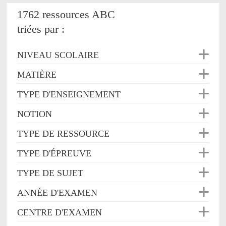
1762 ressources ABC
triées par :
NIVEAU SCOLAIRE
MATIÈRE
TYPE D'ENSEIGNEMENT
NOTION
TYPE DE RESSOURCE
TYPE D'ÉPREUVE
TYPE DE SUJET
ANNÉE D'EXAMEN
CENTRE D'EXAMEN