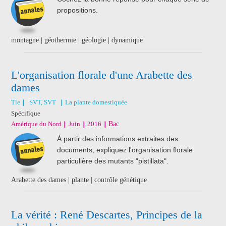
propositions.
montagne | géothermie | géologie | dynamique
L'organisation florale d'une Arabette des
dames
Tle
SVT, SVT
La plante domestiquée
Spécifique
Amérique du Nord
Juin
2016
Bac
À partir des informations extraites des
documents, expliquez l'organisation florale
particulière des mutants "pistillata".
Arabette des dames | plante | contrôle génétique
La vérité : René Descartes, Principes de la