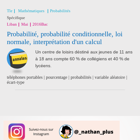
Tle
Mathématiques
Probabilités
Spécifique
Liban
Mai
2016
Bac
Probabilité, probabilité conditionnelle, loi
normale, interprétation d'un calcul
Un centre de loisirs déstiné aux jeunes de 11 ans
à 18 ans compte 60 % de collégiens et 40 % de
lycéens.
téléphones portables | pourcentage | probabilités | variable aléatoire |
écart-type