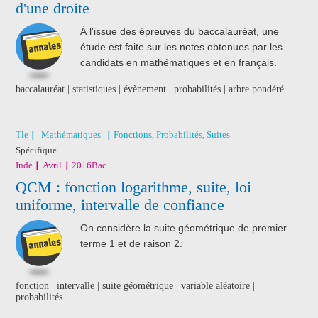
d'une droite
À l'issue des épreuves du baccalauréat, une
étude est faite sur les notes obtenues par les
candidats en mathématiques et en français.
baccalauréat | statistiques | évènement | probabilités | arbre pondéré
Tle
Mathématiques
Fonctions, Probabilités, Suites
Spécifique
Inde
Avril
2016
Bac
QCM : fonction logarithme, suite, loi
uniforme, intervalle de confiance
On considère la suite géométrique de premier
terme 1 et de raison 2.
fonction | intervalle | suite géométrique | variable aléatoire |
probabilités