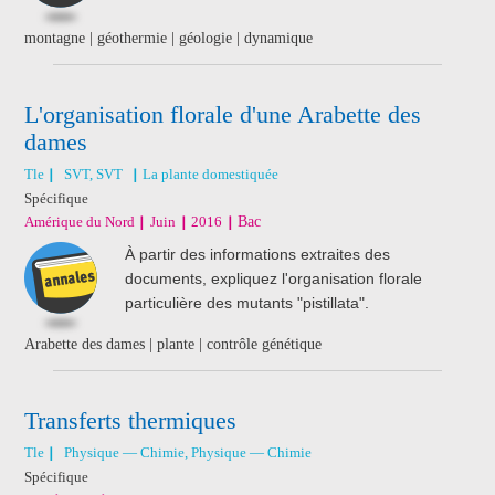
montagne | géothermie | géologie | dynamique
L'organisation florale d'une Arabette des
dames
Tle
SVT, SVT
La plante domestiquée
Spécifique
Amérique du Nord
Juin
2016
Bac
À partir des informations extraites des
documents, expliquez l'organisation florale
particulière des mutants "pistillata".
Arabette des dames | plante | contrôle génétique
Transferts thermiques
Tle
Physique — Chimie, Physique — Chimie
Spécifique