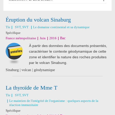
Éruption du volcan Sinaburg
Tle
SVT, SVT
Le domaine continental et sa dynamique
Spécifique
France métropolitaine
Juin
2016
Bac
À partir des données des documents présentés,
caractériser le contexte géodynamique de cette
zone et identifier la nature des roches produites
par le volcan Sinabung.
Sinaburg | volcan | géodynamique
La thyroïde de Mme T
Tle
SVT, SVT
Le maintien de l'intégrité de l'organisme : quelques aspects de la
réaction immunitaire
Spécifique