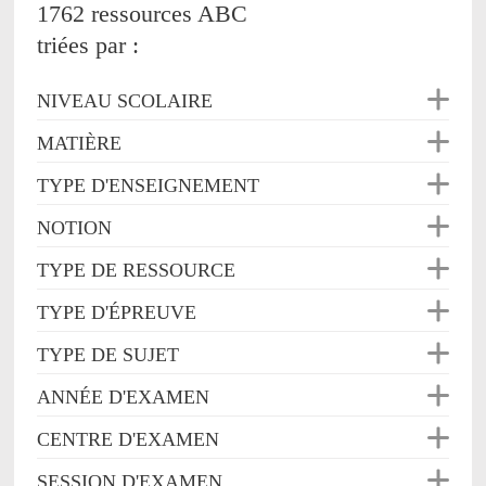
1762 ressources ABC
triées par :
NIVEAU SCOLAIRE
MATIÈRE
TYPE D'ENSEIGNEMENT
NOTION
TYPE DE RESSOURCE
TYPE D'ÉPREUVE
TYPE DE SUJET
ANNÉE D'EXAMEN
CENTRE D'EXAMEN
SESSION D'EXAMEN