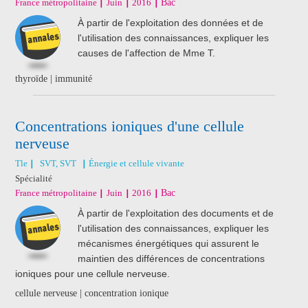
France métropolitaine
Juin
2016
Bac
À partir de l'exploitation des données et de
l'utilisation des connaissances, expliquer les
causes de l'affection de Mme T.
thyroïde | immunité
Concentrations ioniques d'une cellule
nerveuse
Tle
SVT, SVT
Énergie et cellule vivante
Spécialité
France métropolitaine
Juin
2016
Bac
À partir de l'exploitation des documents et de
l'utilisation des connaissances, expliquer les
mécanismes énergétiques qui assurent le
maintien des différences de concentrations
ioniques pour une cellule nerveuse.
cellule nerveuse | concentration ionique