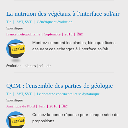
La nutrition des végétaux à l'interface sol/air
Tle
SVT, SVT
Génétique et évolution
Spécifique
France métropolitaine
Septembre
2015
Bac
Montrez comment les plantes, bien que fixées,
assurent ces échanges à l'interface sol/air.
évolution | plantes | sol | air
QCM : l'ensemble des parties de géologie
Tle
SVT, SVT
Le domaine continental et sa dynamique
Spécifique
Amérique du Nord
Juin
2016
Bac
Cochez la bonne réponse pour chaque série de
propositions.