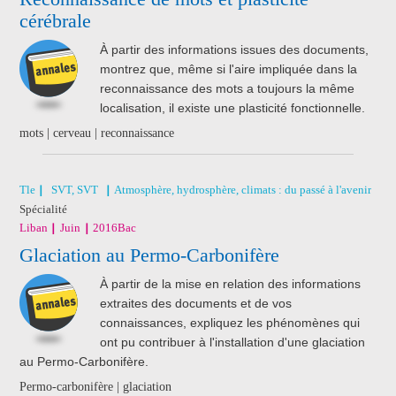
cérébrale
À partir des informations issues des documents,
montrez que, même si l'aire impliquée dans la
reconnaissance des mots a toujours la même
localisation, il existe une plasticité fonctionnelle.
mots | cerveau | reconnaissance
Tle
SVT, SVT
Atmosphère, hydrosphère, climats : du passé à l'avenir
Spécialité
Liban
Juin
2016
Bac
Glaciation au Permo-Carbonifère
À partir de la mise en relation des informations
extraites des documents et de vos
connaissances, expliquez les phénomènes qui
ont pu contribuer à l'installation d'une glaciation
au Permo-Carbonifère.
Permo-carbonifère | glaciation