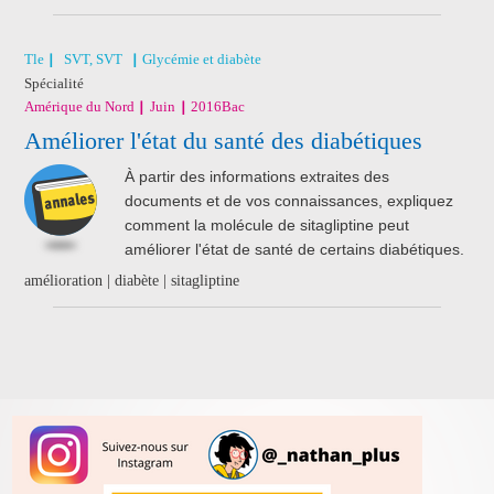
Tle
SVT, SVT
Glycémie et diabète
Spécialité
Amérique du Nord
Juin
2016
Bac
Améliorer l'état du santé des diabétiques
À partir des informations extraites des
documents et de vos connaissances, expliquez
comment la molécule de sitagliptine peut
améliorer l'état de santé de certains diabétiques.
amélioration | diabète | sitagliptine