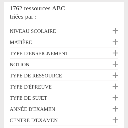
1762 ressources ABC
triées par :
NIVEAU SCOLAIRE
MATIÈRE
TYPE D'ENSEIGNEMENT
NOTION
TYPE DE RESSOURCE
TYPE D'ÉPREUVE
TYPE DE SUJET
ANNÉE D'EXAMEN
CENTRE D'EXAMEN