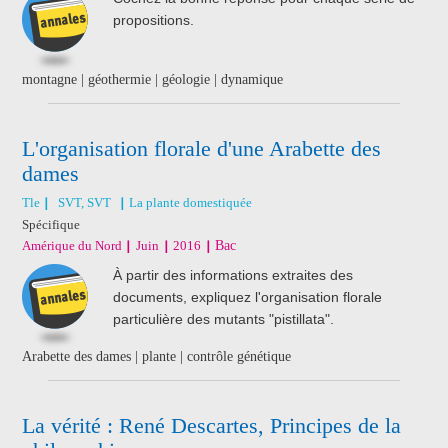
propositions.
montagne | géothermie | géologie | dynamique
L'organisation florale d'une Arabette des
dames
Tle
SVT, SVT
La plante domestiquée
Spécifique
Amérique du Nord
Juin
2016
Bac
À partir des informations extraites des
documents, expliquez l'organisation florale
particulière des mutants "pistillata".
Arabette des dames | plante | contrôle génétique
La vérité : René Descartes, Principes de la