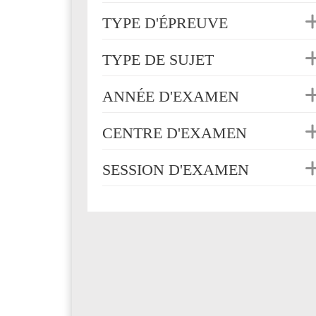
TYPE D'ÉPREUVE
TYPE DE SUJET
ANNÉE D'EXAMEN
CENTRE D'EXAMEN
SESSION D'EXAMEN