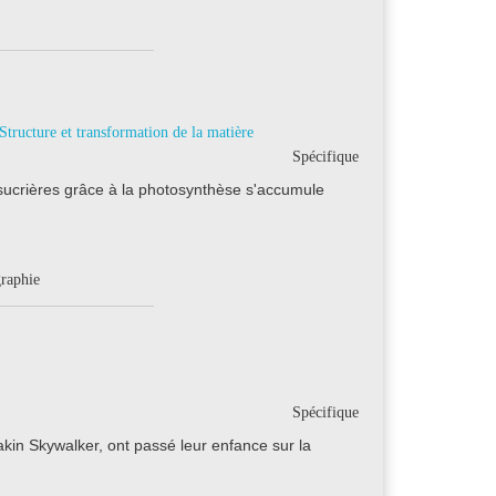
Structure et transformation de la matière
Spécifique
 sucrières grâce à la photosynthèse s'accumule
graphie
Spécifique
kin Skywalker, ont passé leur enfance sur la