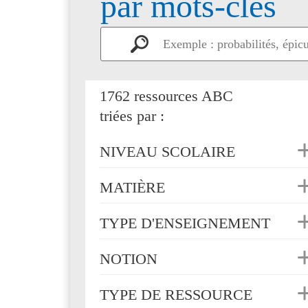
par mots-clés
1762 ressources ABC
triées par :
NIVEAU SCOLAIRE
MATIÈRE
TYPE D'ENSEIGNEMENT
NOTION
TYPE DE RESSOURCE