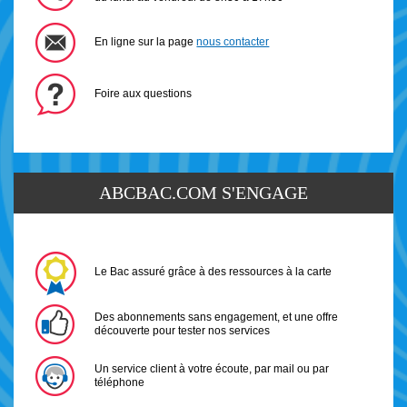
En ligne sur la page
nous contacter
Foire aux questions
ABCBAC.COM S'ENGAGE
Le Bac assuré grâce à des ressources à la carte
Des abonnements sans engagement, et une offre
découverte pour tester nos services
Un service client à votre écoute, par mail ou par
téléphone