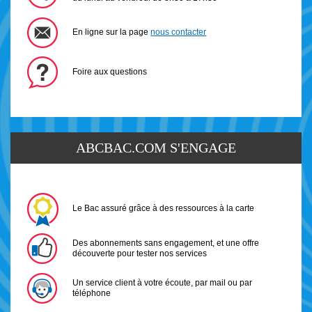
En ligne sur la page
nous contacter
Foire aux questions
ABCBAC.COM S'ENGAGE
Le Bac assuré grâce à des ressources à la carte
Des abonnements sans engagement, et une offre
découverte pour tester nos services
Un service client à votre écoute, par mail ou par
téléphone