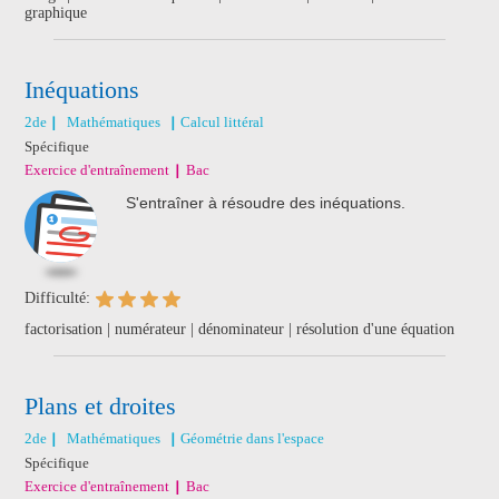
graphique
Inéquations
2de
Mathématiques
Calcul littéral
Spécifique
Exercice d'entraînement
Bac
S'entraîner à résoudre des inéquations.
Difficulté:
factorisation | numérateur | dénominateur | résolution d'une équation
Plans et droites
2de
Mathématiques
Géométrie dans l'espace
Spécifique
Exercice d'entraînement
Bac