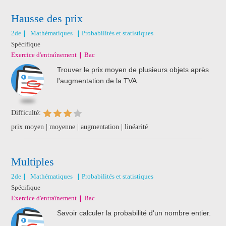
Hausse des prix
2de
Mathématiques
Probabilités et statistiques
Spécifique
Exercice d'entraînement
Bac
Trouver le prix moyen de plusieurs objets après
l'augmentation de la TVA.
Difficulté:
prix moyen | moyenne | augmentation | linéarité
Multiples
2de
Mathématiques
Probabilités et statistiques
Spécifique
Exercice d'entraînement
Bac
Savoir calculer la probabilité d'un nombre entier.