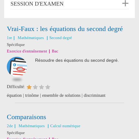
SESSION D'EXAMEN
Vrai-Faux : les équations du second degré
1re
Mathématiques
Second degré
Spécifique
Exercice d'entraînement
Bac
Résoudre des équations du second degré.
Difficulté:
équation | trinôme | ensemble de solutions | discriminant
Comparaisons
2de
Mathématiques
Calcul numérique
Spécifique