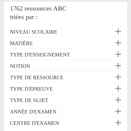
1762 ressources ABC
triées par :
NIVEAU SCOLAIRE
MATIÈRE
TYPE D'ENSEIGNEMENT
NOTION
TYPE DE RESSOURCE
TYPE D'ÉPREUVE
TYPE DE SUJET
ANNÉE D'EXAMEN
CENTRE D'EXAMEN