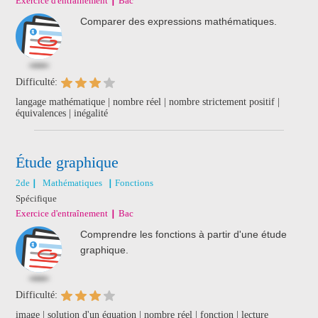
Exercice d'entraînement
Bac
Comparer des expressions mathématiques.
Difficulté:
langage mathématique | nombre réel | nombre strictement positif |
équivalences | inégalité
Étude graphique
2de
Mathématiques
Fonctions
Spécifique
Exercice d'entraînement
Bac
Comprendre les fonctions à partir d'une étude
graphique.
Difficulté:
image | solution d'un équation | nombre réel | fonction | lecture