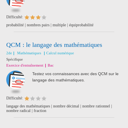
Difficulté:
probabilité | nombres pairs | multiple | équiprobabilité
QCM : le langage des mathématiques
2de
Mathématiques
Calcul numérique
Spécifique
Exercice d'entraînement
Bac
Testez vos connaissances avec des QCM sur le
langage des mathématiques.
Difficulté:
langage des mathématiques | nombre décimal | nombre rationnel |
nombre radical | fraction