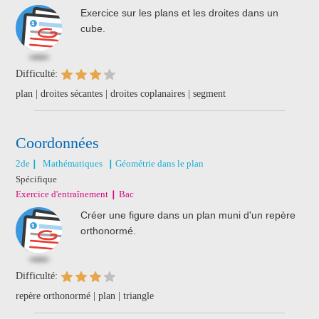
Exercice sur les plans et les droites dans un
cube.
Difficulté:
plan | droites sécantes | droites coplanaires | segment
Coordonnées
2de
Mathématiques
Géométrie dans le plan
Spécifique
Exercice d'entraînement
Bac
Créer une figure dans un plan muni d'un repère
orthonormé.
Difficulté:
repère orthonormé | plan | triangle