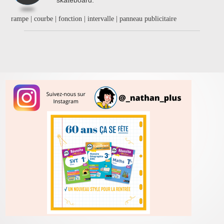
rampe | courbe | fonction | intervalle | panneau publicitaire