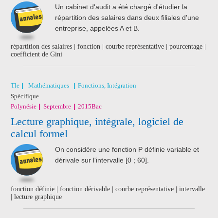
Un cabinet d'audit a été chargé d'étudier la
répartition des salaires dans deux filiales d'une
entreprise, appelées A et B.
répartition des salaires | fonction | courbe représentative | pourcentage |
coefficient de Gini
Tle
Mathématiques
Fonctions, Intégration
Spécifique
Polynésie
Septembre
2015
Bac
Lecture graphique, intégrale, logiciel de
calcul formel
On considère une fonction P définie variable et
dérivale sur l'intervalle [0 ; 60].
fonction définie | fonction dérivable | courbe représentative | intervalle
| lecture graphique