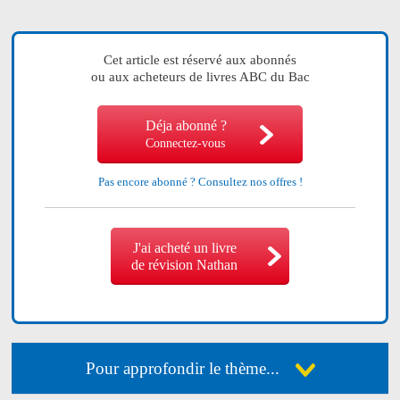
Cet article est réservé aux abonnés
ou aux acheteurs de livres ABC du Bac
Déja abonné ?
Connectez-vous
Pas encore abonné ?
Consultez nos offres !
J'ai acheté un livre
de révision Nathan
Pour approfondir le thème...