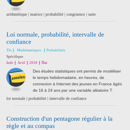
arithmétique | matrice | probabilité | congruence | suite
Loi normale, probabilité, intervalle de
confiance
Tle
Mathématiques
Probabilités
Spécifique
Inde
Avril
2016
Bac
Des études statistiques ont permis de modéliser
le temps hebdomadaire, en heures, de
connexion à Internet des jeunes en France âgés
de 16 à 24 ans par une variable aléatoire T.
loi normale | probabilité | intervalle de confiance
Construction d'un pentagone régulier à la
règle et au compas