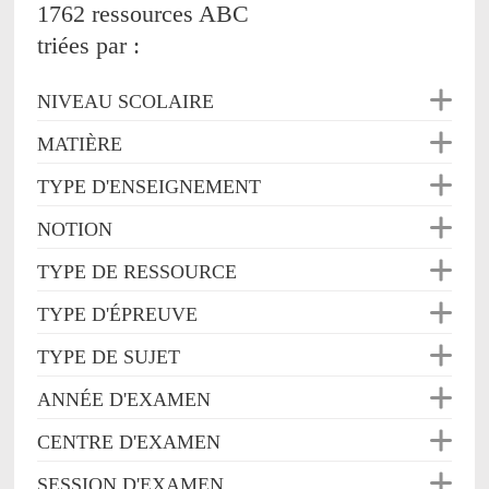
1762 ressources ABC
triées par :
NIVEAU SCOLAIRE
MATIÈRE
TYPE D'ENSEIGNEMENT
NOTION
TYPE DE RESSOURCE
TYPE D'ÉPREUVE
TYPE DE SUJET
ANNÉE D'EXAMEN
CENTRE D'EXAMEN
SESSION D'EXAMEN