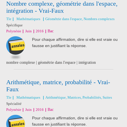
Nombre complexe, géométrie dans l'espace,
intégration - Vrai-Faux
Tle
Mathématiques
Géométrie dans l'espace, Nombres complexes
Spécifique
Polynésie
Juin
2016
Bac
Pour chaque affirmation, dire si elle est vraie ou
fausse en justifiant la réponse.
nombre complexe | géométrie dans l'espace | intégration
Arithmétique, matrice, probabilité - Vrai-
Faux
Tle
Mathématiques
Arithmétique, Matrices, Probabilités, Suites
Spécialité
Polynésie
Juin
2016
Bac
Pour chaque affirmation, dire si elle est vraie ou
fausse en justifiant la réponse.