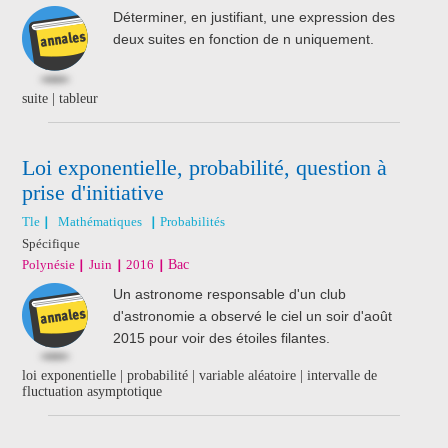
Déterminer, en justifiant, une expression des
deux suites en fonction de n uniquement.
suite | tableur
Loi exponentielle, probabilité, question à
prise d'initiative
Tle
Mathématiques
Probabilités
Spécifique
Polynésie
Juin
2016
Bac
Un astronome responsable d'un club
d'astronomie a observé le ciel un soir d'août
2015 pour voir des étoiles filantes.
loi exponentielle | probabilité | variable aléatoire | intervalle de
fluctuation asymptotique