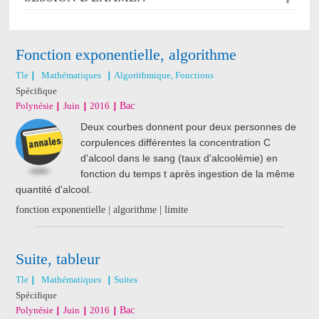
Fonction exponentielle, algorithme
Tle
Mathématiques
Algorithmique, Fonctions
Spécifique
Polynésie
Juin
2016
Bac
Deux courbes donnent pour deux personnes de
corpulences différentes la concentration C
d'alcool dans le sang (taux d'alcoolémie) en
fonction du temps t après ingestion de la même
quantité d'alcool.
fonction exponentielle | algorithme | limite
Suite, tableur
Tle
Mathématiques
Suites
Spécifique
Polynésie
Juin
2016
Bac