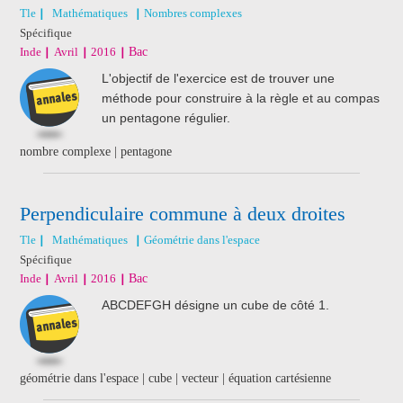
Tle
Mathématiques
Nombres complexes
Spécifique
Inde
Avril
2016
Bac
L'objectif de l'exercice est de trouver une
méthode pour construire à la règle et au compas
un pentagone régulier.
nombre complexe | pentagone
Perpendiculaire commune à deux droites
Tle
Mathématiques
Géométrie dans l'espace
Spécifique
Inde
Avril
2016
Bac
ABCDEFGH désigne un cube de côté 1.
géométrie dans l'espace | cube | vecteur | équation cartésienne