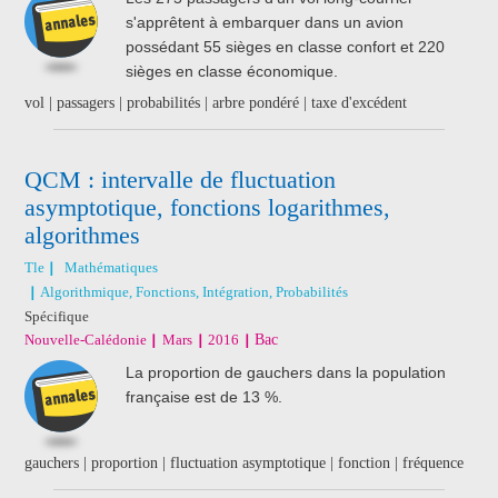
s'apprêtent à embarquer dans un avion
possédant 55 sièges en classe confort et 220
sièges en classe économique.
vol | passagers | probabilités | arbre pondéré | taxe d'excédent
QCM : intervalle de fluctuation
asymptotique, fonctions logarithmes,
algorithmes
Tle
Mathématiques
Algorithmique, Fonctions, Intégration, Probabilités
Spécifique
Nouvelle-Calédonie
Mars
2016
Bac
La proportion de gauchers dans la population
française est de 13 %.
gauchers | proportion | fluctuation asymptotique | fonction | fréquence