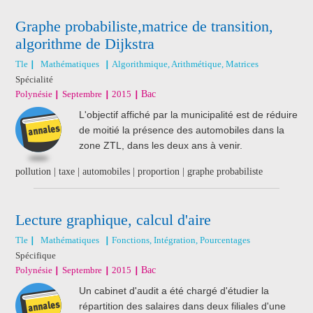
Graphe probabiliste,matrice de transition,
algorithme de Dijkstra
Tle
Mathématiques
Algorithmique, Arithmétique, Matrices
Spécialité
Polynésie
Septembre
2015
Bac
L'objectif affiché par la municipalité est de réduire
de moitié la présence des automobiles dans la
zone ZTL, dans les deux ans à venir.
pollution | taxe | automobiles | proportion | graphe probabiliste
Lecture graphique, calcul d'aire
Tle
Mathématiques
Fonctions, Intégration, Pourcentages
Spécifique
Polynésie
Septembre
2015
Bac
Un cabinet d'audit a été chargé d'étudier la
répartition des salaires dans deux filiales d'une