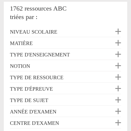
1762 ressources ABC
triées par :
NIVEAU SCOLAIRE
MATIÈRE
TYPE D'ENSEIGNEMENT
NOTION
TYPE DE RESSOURCE
TYPE D'ÉPREUVE
TYPE DE SUJET
ANNÉE D'EXAMEN
CENTRE D'EXAMEN