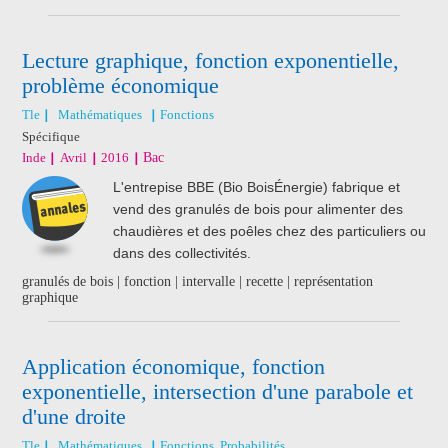
Lecture graphique, fonction exponentielle,
problème économique
Tle
Mathématiques
Fonctions
Spécifique
Inde
Avril
2016
Bac
L'entrepise BBE (Bio BoisÉnergie) fabrique et
vend des granulés de bois pour alimenter des
chaudières et des poêles chez des particuliers ou
dans des collectivités.
granulés de bois | fonction | intervalle | recette | représentation
graphique
Application économique, fonction
exponentielle, intersection d'une parabole et
d'une droite
Tle
Mathématiques
Fonctions, Probabilités