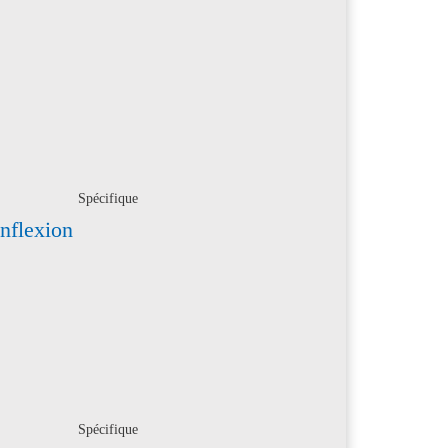
Spécifique
inflexion
Spécifique