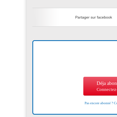
Partager sur facebook
Déja abon
Connectez
Pas encore abonné ?
Co