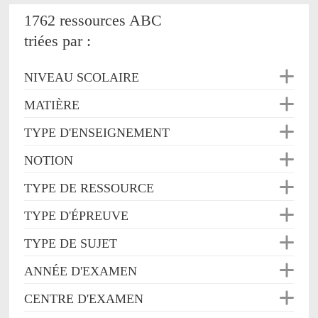
1762 ressources ABC
triées par :
NIVEAU SCOLAIRE
MATIÈRE
TYPE D'ENSEIGNEMENT
NOTION
TYPE DE RESSOURCE
TYPE D'ÉPREUVE
TYPE DE SUJET
ANNÉE D'EXAMEN
CENTRE D'EXAMEN