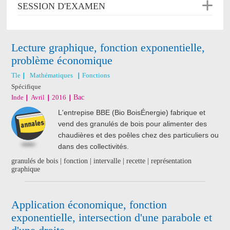
SESSION D'EXAMEN
Lecture graphique, fonction exponentielle,
problème économique
Tle
Mathématiques
Fonctions
Spécifique
Inde
Avril
2016
Bac
L'entrepise BBE (Bio BoisÉnergie) fabrique et
vend des granulés de bois pour alimenter des
chaudières et des poêles chez des particuliers ou
dans des collectivités.
granulés de bois | fonction | intervalle | recette | représentation
graphique
Application économique, fonction
exponentielle, intersection d'une parabole et