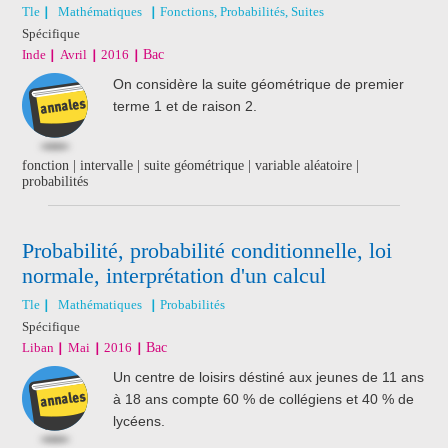
Tle
Mathématiques
Fonctions, Probabilités, Suites
Spécifique
Inde
Avril
2016
Bac
On considère la suite géométrique de premier
terme 1 et de raison 2.
fonction | intervalle | suite géométrique | variable aléatoire |
probabilités
Probabilité, probabilité conditionnelle, loi
normale, interprétation d'un calcul
Tle
Mathématiques
Probabilités
Spécifique
Liban
Mai
2016
Bac
Un centre de loisirs déstiné aux jeunes de 11 ans
à 18 ans compte 60 % de collégiens et 40 % de
lycéens.